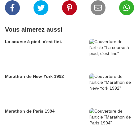
Vous aimerez aussi
La course à pied, c'est fini.
Marathon de New-York 1992
Marathon de Paris 1994