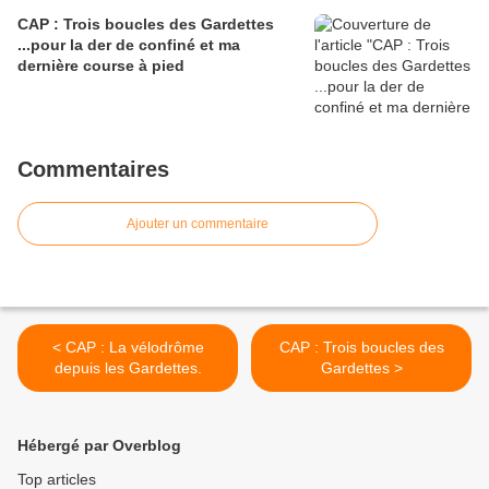
CAP : Trois boucles des Gardettes
...pour la der de confiné et ma
dernière course à pied
Commentaires
Ajouter un commentaire
< CAP : La vélodrôme
CAP : Trois boucles des
depuis les Gardettes.
Gardettes >
Hébergé par Overblog
Top articles