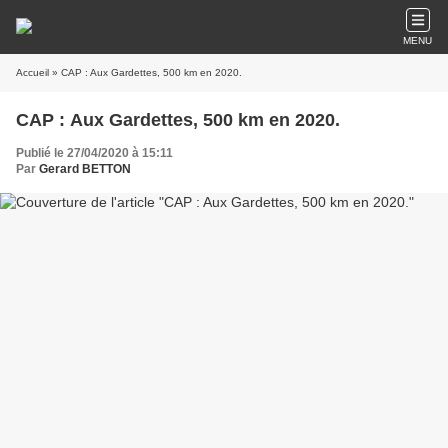
MENU
Accueil
» CAP : Aux Gardettes, 500 km en 2020.
CAP : Aux Gardettes, 500 km en 2020.
Publié le 27/04/2020 à 15:11
Par
Gerard BETTON