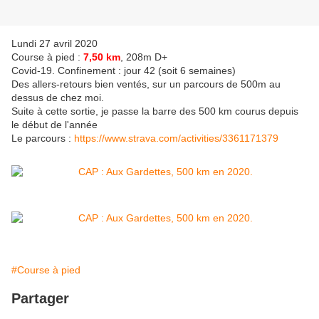
Lundi 27 avril 2020
Course à pied :
7,50 km
, 208m D+
Covid-19. Confinement : jour 42 (soit 6 semaines)
Des allers-retours bien ventés, sur un parcours de 500m au
dessus de chez moi.
Suite à cette sortie, je passe la barre des 500 km courus depuis
le début de l'année
Le parcours :
https://www.strava.com/activities/3361171379
#Course à pied
Partager