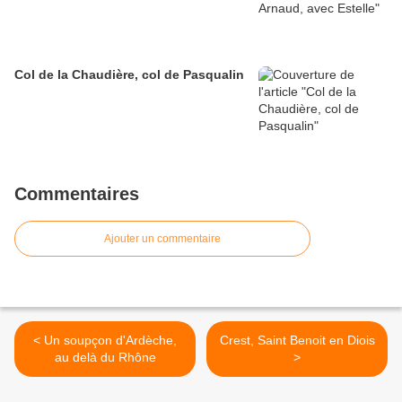
Col de la Chaudière, col de Pasqualin
Commentaires
Ajouter un commentaire
< Un soupçon d'Ardèche,
Crest, Saint Benoit en Diois
au delà du Rhône
>