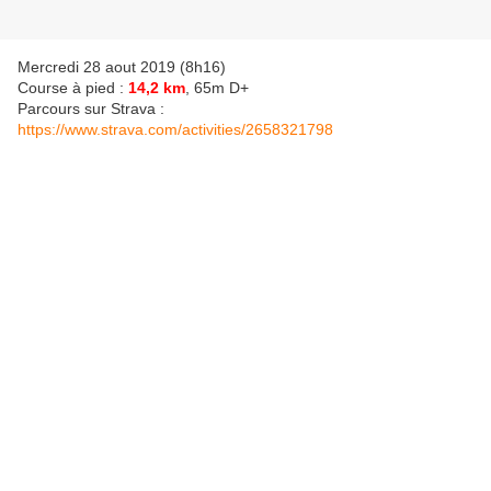
Mercredi 28 aout 2019 (8h16)
Course à pied :
14,2 km
, 65m D+
Parcours sur Strava :
https://www.strava.com/activities/2658321798