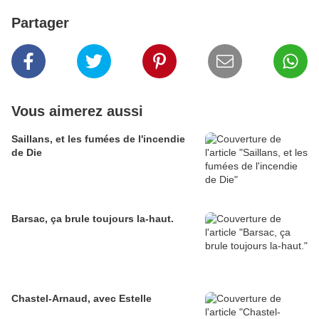
Partager
Vous aimerez aussi
Saillans, et les fumées de l'incendie
de Die
Barsac, ça brule toujours la-haut.
Chastel-Arnaud, avec Estelle