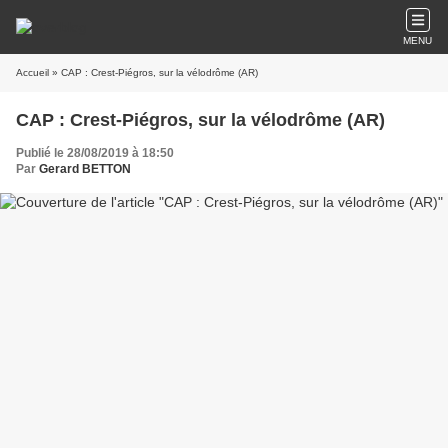
MENU
Accueil
» CAP : Crest-Piégros, sur la vélodrôme (AR)
CAP : Crest-Piégros, sur la vélodrôme (AR)
Publié le 28/08/2019 à 18:50
Par
Gerard BETTON