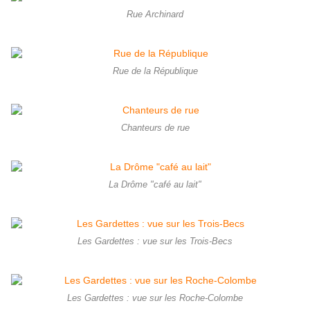
Rue Archinard
Rue de la République
Chanteurs de rue
La Drôme "café au lait"
Les Gardettes : vue sur les Trois-Becs
Les Gardettes : vue sur les Roche-Colombe