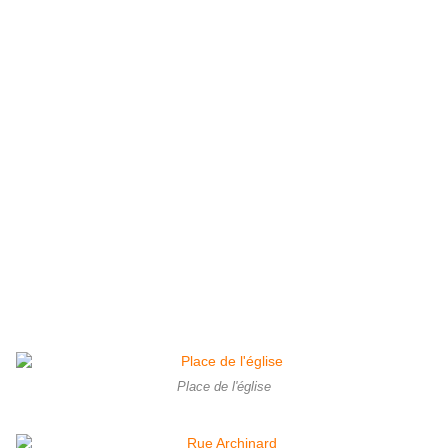
Place de l'église