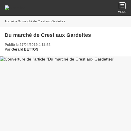
MENU
Accueil
» Du marché de Crest aux Gardettes
Du marché de Crest aux Gardettes
Publié le 27/04/2019 à 11:52
Par
Gerard BETTON