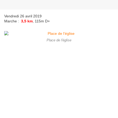
Vendredi 26 avril 2019
Marche :
3,5 km
, 115m D+
Place de l'église