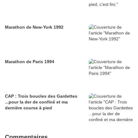
Marathon de New-York 1992
Marathon de Paris 1994
CAP : Trois boucles des Gardettes
...pour la der de confiné et ma
dernière course à pied
Commentaires