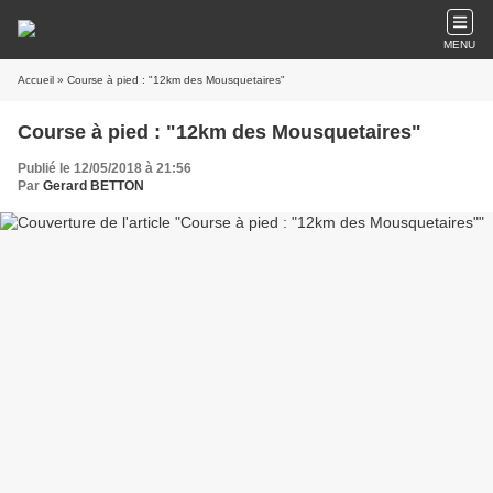
MENU
Accueil
» Course à pied : "12km des Mousquetaires"
Course à pied : "12km des Mousquetaires"
Publié le 12/05/2018 à 21:56
Par
Gerard BETTON