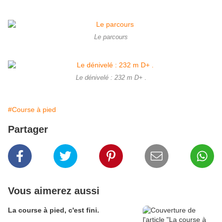
Le parcours
Le dénivelé : 232 m D+ .
#Course à pied
Partager
Vous aimerez aussi
La course à pied, c'est fini.