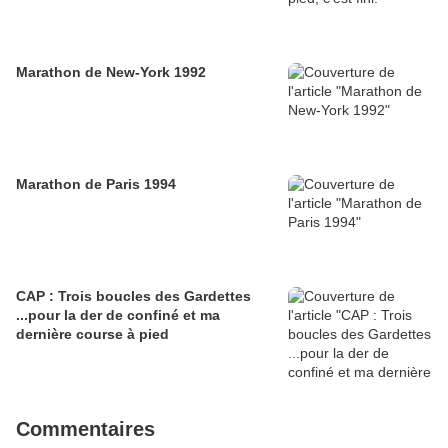
Marathon de New-York 1992
Marathon de Paris 1994
CAP : Trois boucles des Gardettes
...pour la der de confiné et ma
dernière course à pied
Commentaires