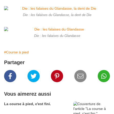
Die : les falaises du Glandasse, la dent de Die
Die : les falaises du Glandasse
#Course à pied
Partager
Vous aimerez aussi
La course à pied, c'est fini.