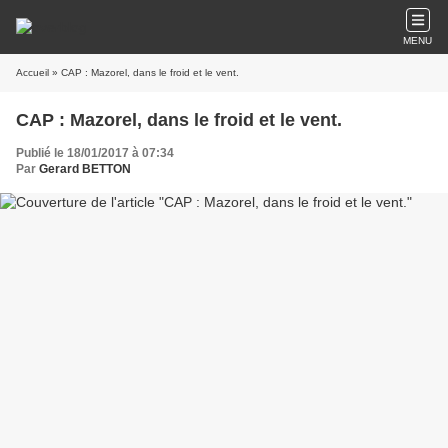
MENU
Accueil
» CAP : Mazorel, dans le froid et le vent.
CAP : Mazorel, dans le froid et le vent.
Publié le 18/01/2017 à 07:34
Par
Gerard BETTON