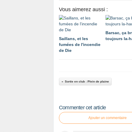
Vous aimerez aussi :
Barsac, ça br
Saillans, et les
toujours la-h
fumées de l'incendie
de Die
Sortie en club : Plein de plaine
Commenter cet article
Ajouter un commentaire