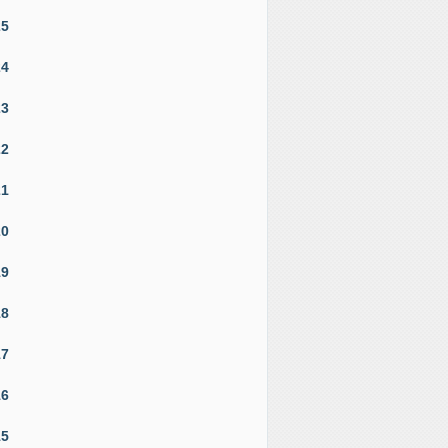
25
24
23
22
21
20
19
18
17
16
15