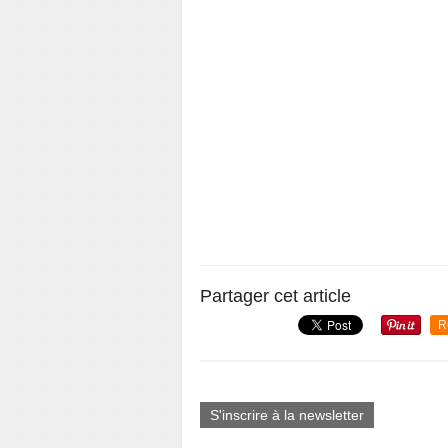
Partager cet article
R
S'inscrire à la newsletter