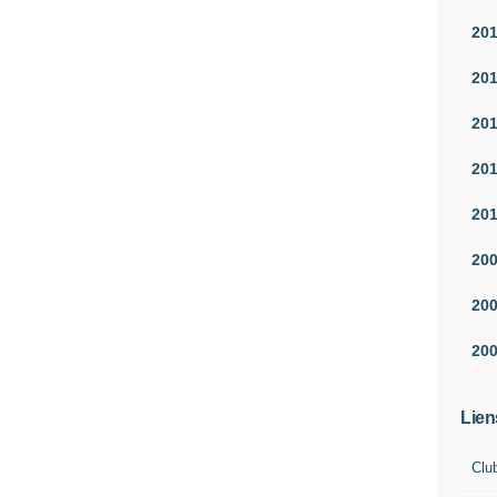
20
20
20
20
20
20
20
20
Lien
Clu