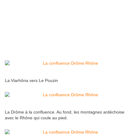
La Viarhôna vers Le Pouzin
La Drôme à la confluence. Au fond, les montagnes ardéchoise
avec le Rhône qui coule au pied.