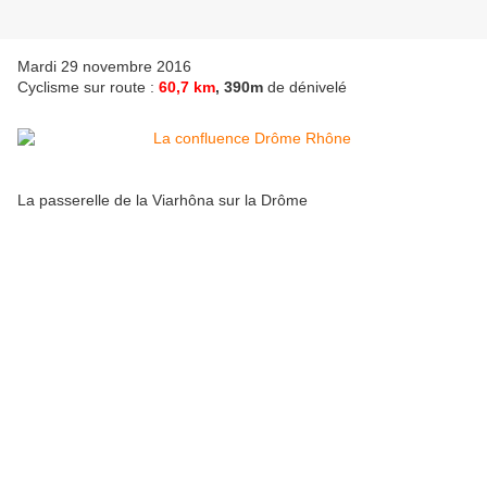
Mardi 29 novembre 2016
Cyclisme sur route :
60,7 km
, 390m
de dénivelé
La passerelle de la Viarhôna sur la Drôme