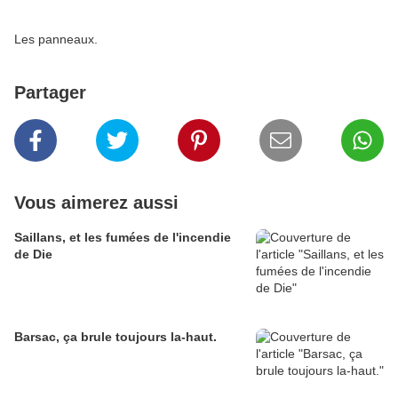
Les panneaux.
Partager
Vous aimerez aussi
Saillans, et les fumées de l'incendie
de Die
Barsac, ça brule toujours la-haut.