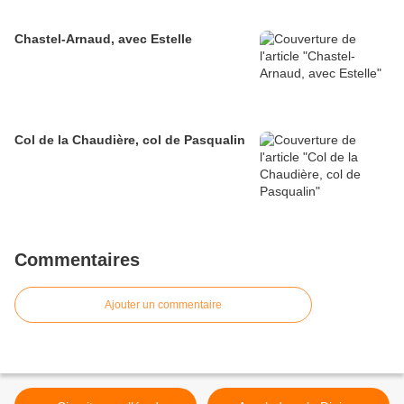
Chastel-Arnaud, avec Estelle
Col de la Chaudière, col de Pasqualin
Commentaires
Ajouter un commentaire