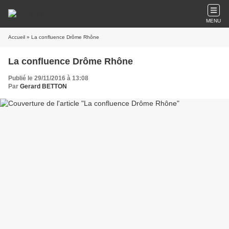
MENU
Accueil
» La confluence Drôme Rhône
La confluence Drôme Rhône
Publié le 29/11/2016 à 13:08
Par
Gerard BETTON