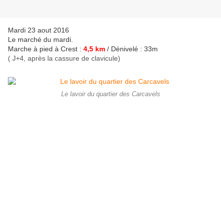
Mardi 23 aout 2016
Le marché du mardi.
Marche à pied à Crest :
4,5 km
/ Dénivelé : 33m
( J+4
, après la cassure de clavicule)
Le lavoir du quartier des Carcavels