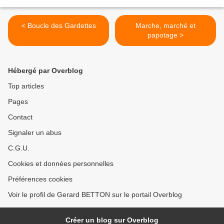
< Boucle des Gardettes
Marche, marché et
papotage >
Hébergé par Overblog
Top articles
Pages
Contact
Signaler un abus
C.G.U.
Cookies et données personnelles
Préférences cookies
Voir le profil de Gerard BETTON sur le portail Overblog
Créer un blog sur Overblog