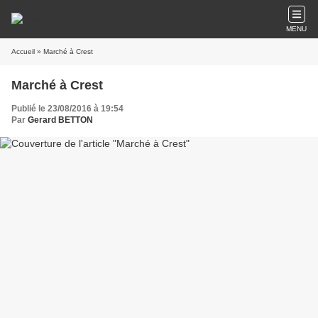
MENU
Accueil
» Marché à Crest
Marché à Crest
Publié le 23/08/2016 à 19:54
Par
Gerard BETTON