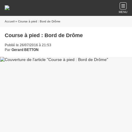
MENU
Accueil
» Course à pied : Bord de Drôme
Course à pied : Bord de Drôme
Publié le 26/07/2016 à 21:53
Par
Gerard BETTON