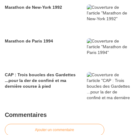
Marathon de New-York 1992
Marathon de Paris 1994
CAP : Trois boucles des Gardettes
...pour la der de confiné et ma
dernière course à pied
Commentaires
Ajouter un commentaire