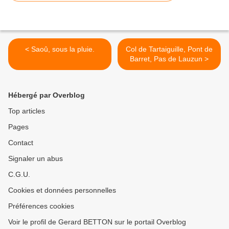
< Saoû, sous la pluie.
Col de Tartaiguille, Pont de
Barret, Pas de Lauzun >
Hébergé par Overblog
Top articles
Pages
Contact
Signaler un abus
C.G.U.
Cookies et données personnelles
Préférences cookies
Voir le profil de Gerard BETTON sur le portail Overblog