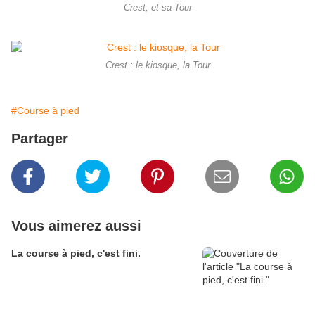
Crest, et sa Tour
Crest : le kiosque, la Tour
#Course à pied
Partager
Vous aimerez aussi
La course à pied, c'est fini.