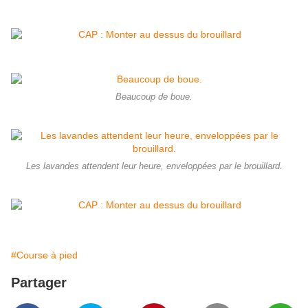
Beaucoup de boue.
Les lavandes attendent leur heure, enveloppées par le brouillard.
#Course à pied
Partager