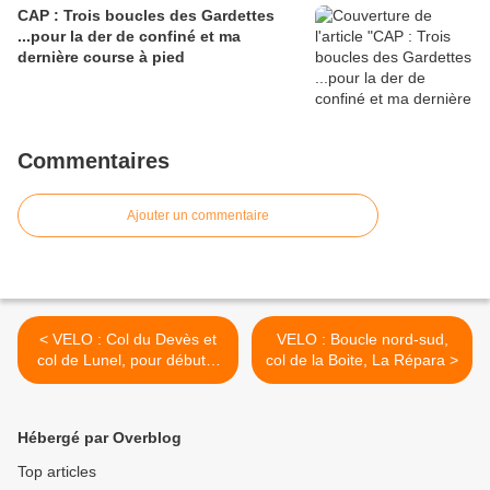
CAP : Trois boucles des Gardettes
...pour la der de confiné et ma
dernière course à pied
Commentaires
Ajouter un commentaire
< VELO : Col du Devès et
VELO : Boucle nord-sud,
col de Lunel, pour débuter
col de la Boite, La Répara >
2016
Hébergé par Overblog
Top articles