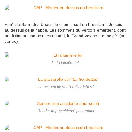
Après la Serre des Ubacs, le chemin sort du brouillard . Je suis
au dessus de la nappe. Les sommets du Vercors émergent, dont
on distingue son point culminant, le Grand Veymont enneigé. (au
centre)
Et la lumière fut.
La passerelle sur "La Gardettes"
Sentier trop accidenté pour courir