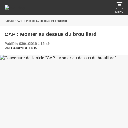
MENU
Accueil
» CAP : Monter au dessus du brouillard
CAP : Monter au dessus du brouillard
Publié le 03/01/2016 à 15:49
Par
Gerard BETTON