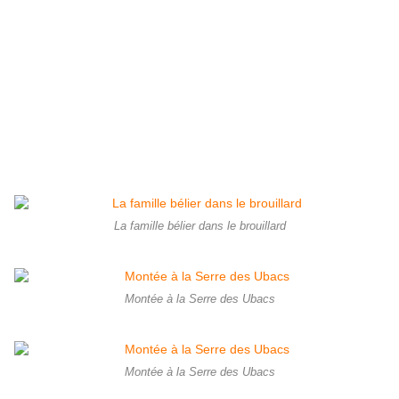
La famille bélier dans le brouillard
Montée à la Serre des Ubacs
Montée à la Serre des Ubacs