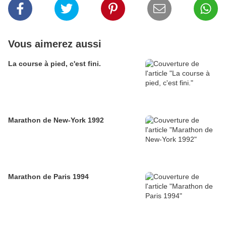
Vous aimerez aussi
La course à pied, c'est fini.
Marathon de New-York 1992
Marathon de Paris 1994