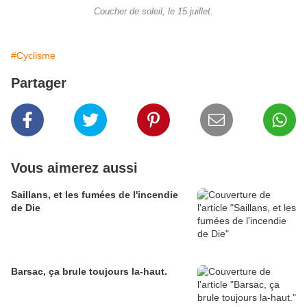
Coucher de soleil, le 15 juillet.
#Cyclisme
Partager
Vous aimerez aussi
Saillans, et les fumées de l'incendie
de Die
Barsac, ça brule toujours la-haut.