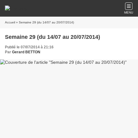
MENU
Accueil
» Semaine 29 (du 14/07 au 20/07/2014)
Semaine 29 (du 14/07 au 20/07/2014)
Publié le 07/07/2014 à 21:16
Par
Gerard BETTON