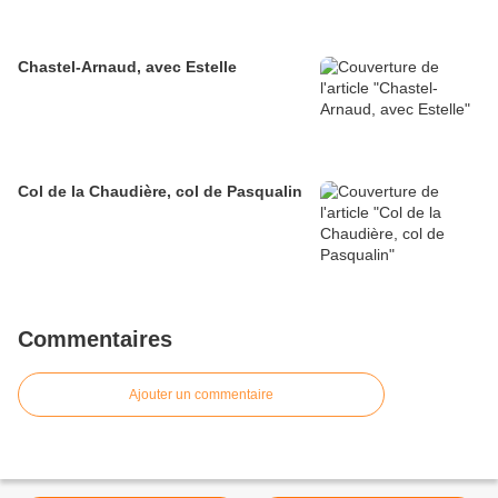
Chastel-Arnaud, avec Estelle
Col de la Chaudière, col de Pasqualin
Commentaires
Ajouter un commentaire