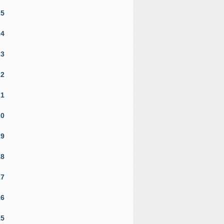
25
24
23
22
21
20
19
18
17
16
15