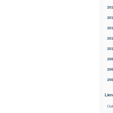
20
20
20
20
20
20
20
20
Lien
Clu