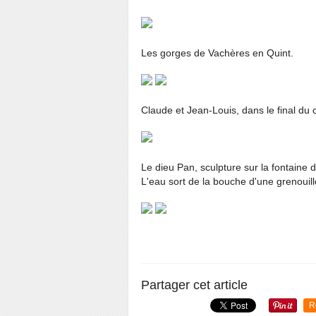
Les gorges de Vachères en Quint.
Claude et Jean-Louis, dans le final du c
Le dieu Pan, sculpture sur la fontaine d
L'eau sort de la bouche d'une grenouill
Partager cet article
R