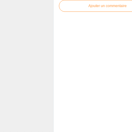
Ajouter un commentaire