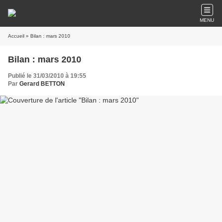
MENU
Accueil
» Bilan : mars 2010
Bilan : mars 2010
Publié le 31/03/2010 à 19:55
Par
Gerard BETTON