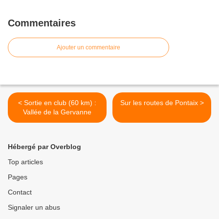
Commentaires
Ajouter un commentaire
< Sortie en club (60 km) :
Sur les routes de Pontaix >
Vallée de la Gervanne
Hébergé par Overblog
Top articles
Pages
Contact
Signaler un abus