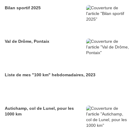
Bilan sportif 2025
Val de Drôme, Pontaix
Liste de mes "100 km" hebdomadaires, 2023
Autichamp, col de Lunel, pour les
1000 km