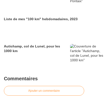
Liste de mes "100 km" hebdomadaires, 2023
Autichamp, col de Lunel, pour les
1000 km
Commentaires
Ajouter un commentaire