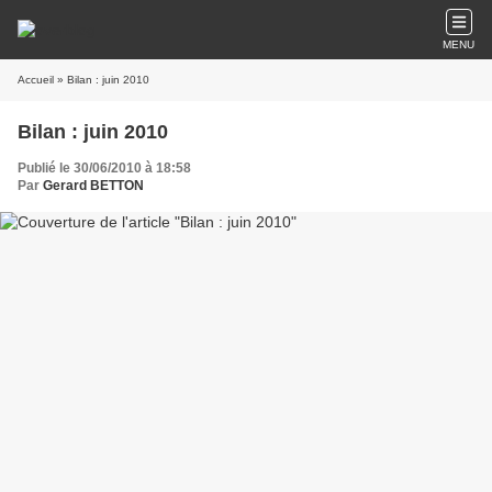
MENU
Accueil
» Bilan : juin 2010
Bilan : juin 2010
Publié le 30/06/2010 à 18:58
Par
Gerard BETTON