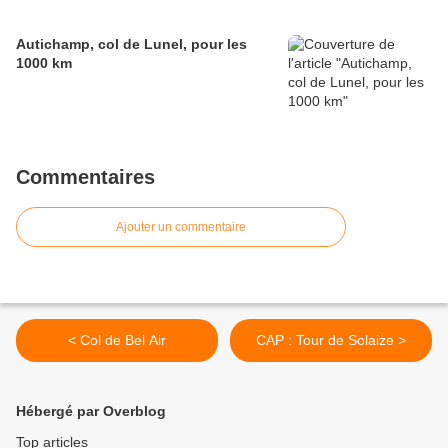
Autichamp, col de Lunel, pour les
1000 km
Commentaires
Ajouter un commentaire
< Col de Bel Air
CAP : Tour de Solaize >
Hébergé par Overblog
Top articles