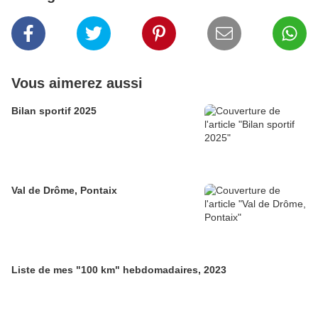
Vous aimerez aussi
Bilan sportif 2025
Val de Drôme, Pontaix
Liste de mes "100 km" hebdomadaires, 2023