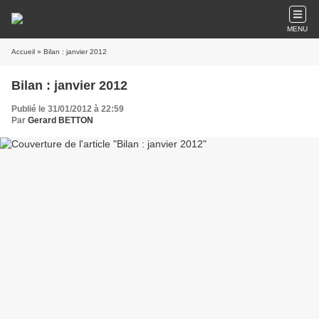
MENU
Accueil
» Bilan : janvier 2012
Bilan : janvier 2012
Publié le 31/01/2012 à 22:59
Par
Gerard BETTON