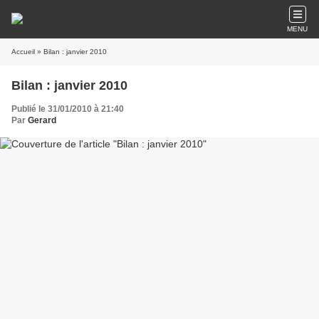
MENU
Accueil
» Bilan : janvier 2010
Bilan : janvier 2010
Publié le 31/01/2010 à 21:40
Par
Gerard