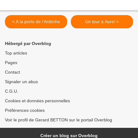
< A la porte de l'Ardèche
Un tour à Aurel >
Hébergé par Overblog
Top articles
Pages
Contact
Signaler un abus
C.G.U.
Cookies et données personnelles
Préférences cookies
Voir le profil de Gerard BETTON sur le portail Overblog
Créer un blog sur Overblog