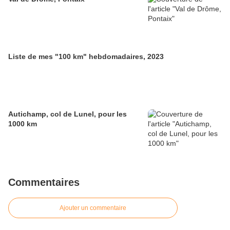
Liste de mes "100 km" hebdomadaires, 2023
Autichamp, col de Lunel, pour les
1000 km
Commentaires
Ajouter un commentaire