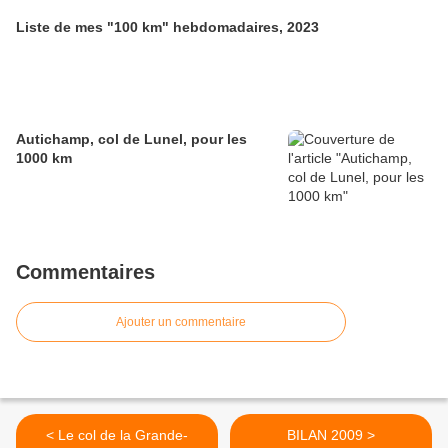
Liste de mes "100 km" hebdomadaires, 2023
Autichamp, col de Lunel, pour les
1000 km
Commentaires
Ajouter un commentaire
< Le col de la Grande-
BILAN 2009 >