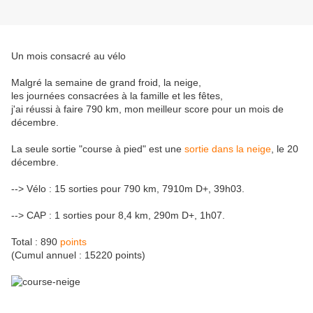
Un mois consacré au vélo
Malgré la semaine de grand froid, la neige,
les journées consacrées à la famille et les fêtes,
j'ai réussi à faire 790 km, mon meilleur score pour un mois de
décembre.
La seule sortie "course à pied" est une
sortie dans la neige
, le 20
décembre.
--> Vélo : 15 sorties pour 790 km, 7910m D+, 39h03.
--> CAP : 1 sorties pour 8,4 km, 290m D+, 1h07.
Total : 890
points
(Cumul annuel : 15220 points)