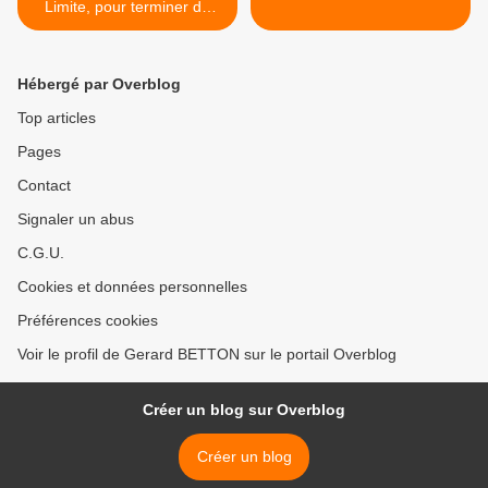
Limite, pour terminer de
2009
Hébergé par Overblog
Top articles
Pages
Contact
Signaler un abus
C.G.U.
Cookies et données personnelles
Préférences cookies
Voir le profil de Gerard BETTON sur le portail Overblog
Créer un blog sur Overblog
Créer un blog