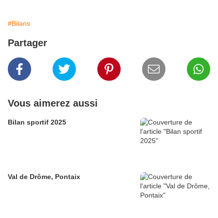
#Bilans
Partager
Vous aimerez aussi
Bilan sportif 2025
Val de Drôme, Pontaix