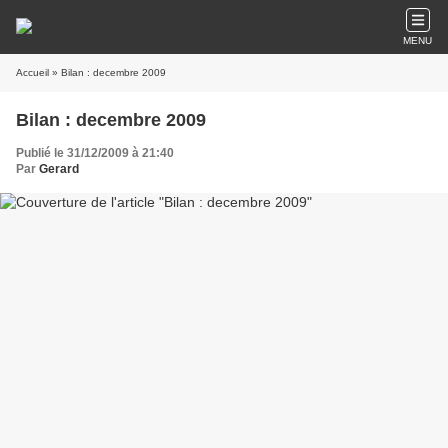
MENU
Accueil
» Bilan : decembre 2009
Bilan : decembre 2009
Publié le 31/12/2009 à 21:40
Par
Gerard