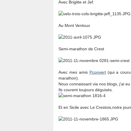
Avec Brigitte et Jef.
Au Mont Ventoux
Semi-marathon de Crest
Avec mes amis
Pconvert
(qui a couru
marathon).
Nous connaissant via nos blogs, j'ai eu 
Ils courent toujours déguisés.
Et en Sicile avec Le Crestois,notre jou