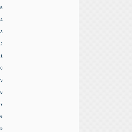
25
24
23
22
21
20
19
18
17
16
15