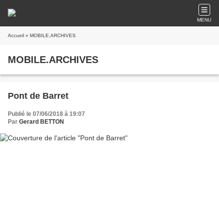
MENU
Accueil
» MOBILE.ARCHIVES
MOBILE.ARCHIVES
Pont de Barret
Publié le 07/06/2018 à 19:07
Par
Gerard BETTON