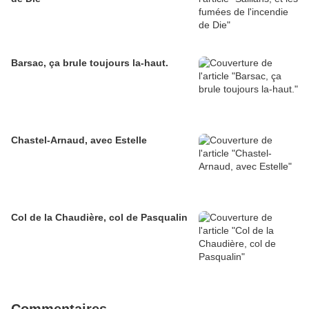
Barsac, ça brule toujours la-haut.
Chastel-Arnaud, avec Estelle
Col de la Chaudière, col de Pasqualin