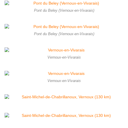
Pont du Beley (Vernoux-en-Vivarais)
Pont du Beley (Vernoux-en-Vivarais)
Vernoux-en-Vivarais
Vernoux-en-Vivarais