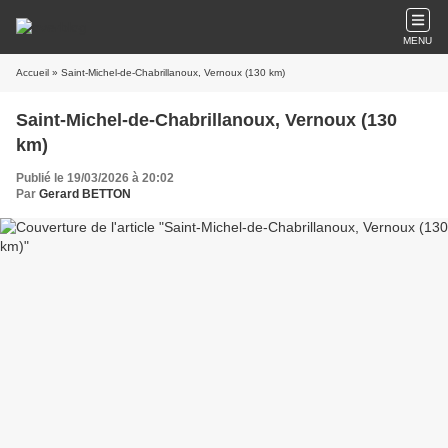
MENU
Accueil
» Saint-Michel-de-Chabrillanoux, Vernoux (130 km)
Saint-Michel-de-Chabrillanoux, Vernoux (130
km)
Publié le 19/03/2026 à 20:02
Par
Gerard BETTON