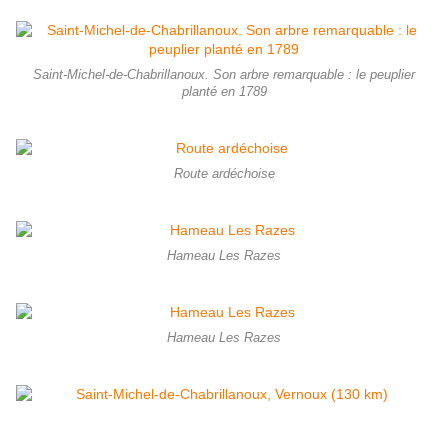
Saint-Michel-de-Chabrillanoux. Son arbre remarquable : le peuplier
planté en 1789
Route ardéchoise
Hameau Les Razes
Hameau Les Razes