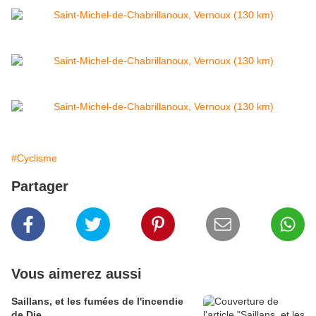
#Cyclisme
Partager
Vous aimerez aussi
Saillans, et les fumées de l'incendie
de Die