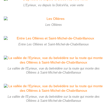
L'Eyrieux, vu depuis la DolceVia, voie verte
Les Ollières
Entre Les Ollières et Saint-Michel-de-Chabrillanoux
La vallée de l'Eyrieux, vue du belvédère sur la route qui monte des
Ollières à Saint-Michel-de-Chabrillanoux
La vallée de l'Eyrieux, vue du belvédère sur la route qui monte des
Ollières à Saint-Michel-de-Chabrillanoux