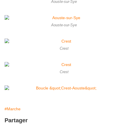
Aouste-sur-Sye
Aouste-sur-Sye
Crest
Crest
#Marche
Partager