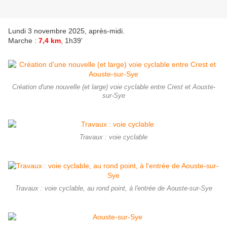
Lundi 3 novembre 2025, après-midi.
Marche :
7,4 km
, 1h39'
Création d'une nouvelle (et large) voie cyclable entre Crest et Aouste-
sur-Sye
Travaux : voie cyclable
Travaux : voie cyclable, au rond point, à l'entrée de Aouste-sur-Sye