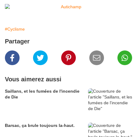
#Cyclisme
Partager
Vous aimerez aussi
Saillans, et les fumées de l'incendie
de Die
Barsac, ça brule toujours la-haut.