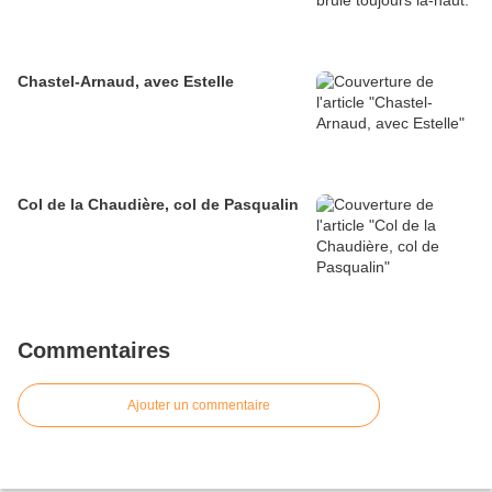
Chastel-Arnaud, avec Estelle
Col de la Chaudière, col de Pasqualin
Commentaires
Ajouter un commentaire