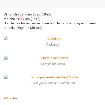
Dimanche 02 mars 2025, 10h00
Marche :
5,20
km (1h15)
Boucle des haras, suivie d'une boucle dans le Bosquet (chemin
de bois, plage de Mollard)
A Mollard
Chemin des haras
Sur la passerelle du Pont Mistral
#Marche