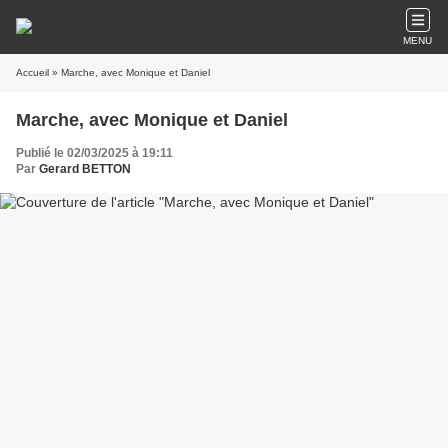
MENU
Accueil
» Marche, avec Monique et Daniel
Marche, avec Monique et Daniel
Publié le 02/03/2025 à 19:11
Par
Gerard BETTON