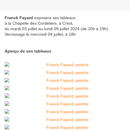
Franck Fayard
exposera ses tableaux
à la Chapelle des Cordeliers, à Crest,
du mardi 03 juillet au lundi 09 juillet 2024 (de 10h à 19h)
Vernissage le mercredi 04 juillet, à 18h
Aperçu de ses tableaux