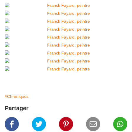
#Chroniques
Partager