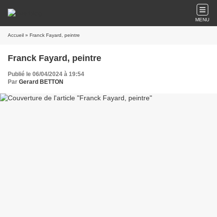
MENU
Accueil
» Franck Fayard, peintre
Franck Fayard, peintre
Publié le 06/04/2024 à 19:54
Par
Gerard BETTON