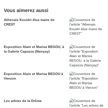
Vous aimerez aussi
Athenais Kouidri élue maire de
CREST
Exposition Alain et Marisa BEGOU, à
la Galerie Capazza (Nançay)
Exposition Alain et Marisa BEGOU à
Vierzon
Les arbres de la Drôme