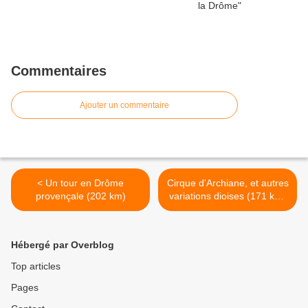
Commentaires
Ajouter un commentaire
< Un tour en Drôme
Cirque d'Archiane, et autres
provençale (202 km)
variations dioises (171 km)
>
Hébergé par Overblog
Top articles
Pages