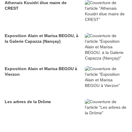
Athenais Kouidri élue maire de
CREST
Exposition Alain et Marisa BEGOU, à
la Galerie Capazza (Nançay)
Exposition Alain et Marisa BEGOU à
Vierzon
Les arbres de la Drôme