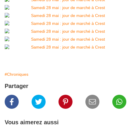
#Chroniques
Partager
Vous aimerez aussi