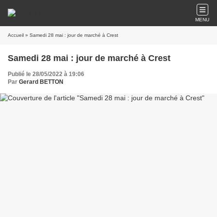
MENU
Accueil
» Samedi 28 mai : jour de marché à Crest
Samedi 28 mai : jour de marché à Crest
Publié le 28/05/2022 à 19:06
Par
Gerard BETTON