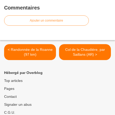
Commentaires
Ajouter un commentaire
< Randonnée de la Roanne
Col de la Chaudière, par
(97 km)
Saillans (AR) >
Hébergé par Overblog
Top articles
Pages
Contact
Signaler un abus
C.G.U.