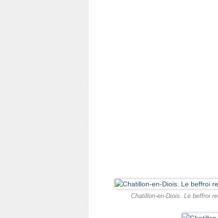
Chatillon-en-Diois. Le beffroi r