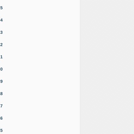
25
24
23
22
21
20
19
18
17
16
15