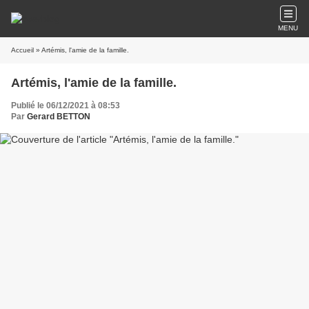
MENU
Accueil
» Artémis, l'amie de la famille.
Artémis, l'amie de la famille.
Publié le 06/12/2021 à 08:53
Par
Gerard BETTON