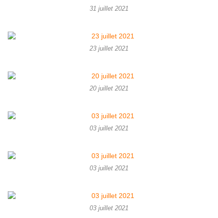
31 juillet 2021
23 juillet 2021
20 juillet 2021
03 juillet 2021
03 juillet 2021
03 juillet 2021