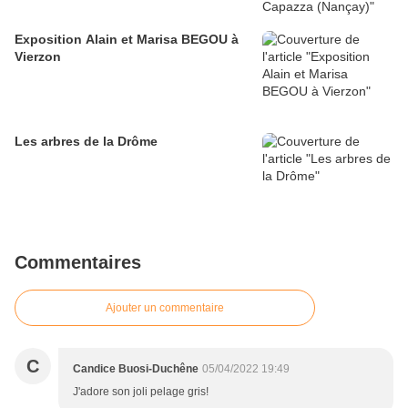
Exposition Alain et Marisa BEGOU à
Vierzon
Les arbres de la Drôme
Commentaires
Ajouter un commentaire
C
Candice Buosi-Duchêne
05/04/2022 19:49
J'adore son joli pelage gris!