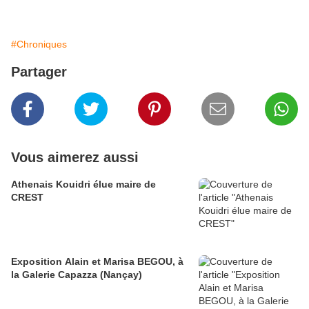
#Chroniques
Partager
Vous aimerez aussi
Athenais Kouidri élue maire de
CREST
Exposition Alain et Marisa BEGOU, à
la Galerie Capazza (Nançay)