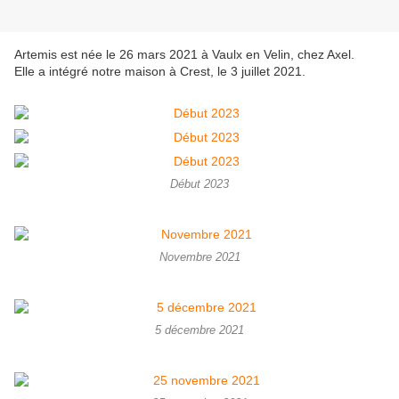
Artemis est née le 26 mars 2021 à Vaulx en Velin, chez Axel.
Elle a intégré notre maison à Crest, le 3 juillet 2021.
Début 2023
Novembre 2021
5 décembre 2021