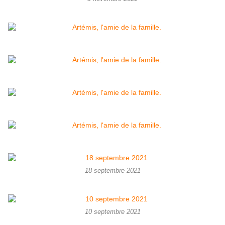
18 septembre 2021
10 septembre 2021