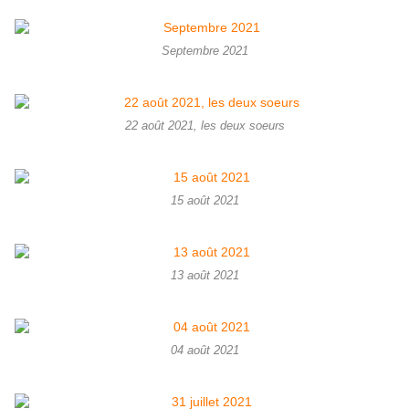
Septembre 2021
22 août 2021, les deux soeurs
15 août 2021
13 août 2021
04 août 2021