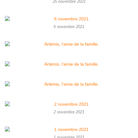
25 novembre 2021
6 novembre 2021
2 novembre 2021
1 novembre 2021