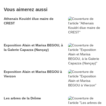
Vous aimerez aussi
Athenais Kouidri élue maire de
CREST
Exposition Alain et Marisa BEGOU, à
la Galerie Capazza (Nançay)
Exposition Alain et Marisa BEGOU à
Vierzon
Les arbres de la Drôme