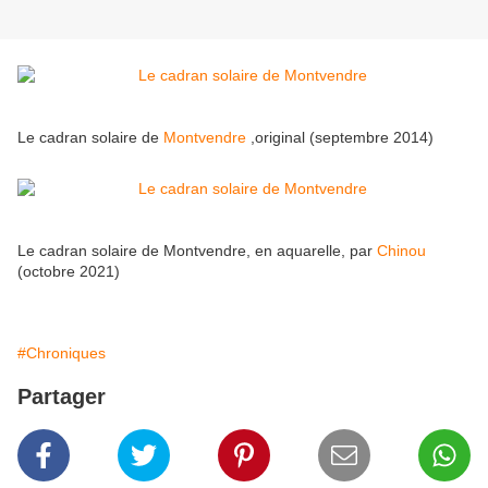
Le cadran solaire de
Montvendre
,original (septembre 2014)
Le cadran solaire de Montvendre, en aquarelle, par
Chinou
(octobre 2021)
#Chroniques
Partager