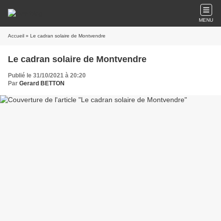
MENU
Accueil
» Le cadran solaire de Montvendre
Le cadran solaire de Montvendre
Publié le 31/10/2021 à 20:20
Par
Gerard BETTON