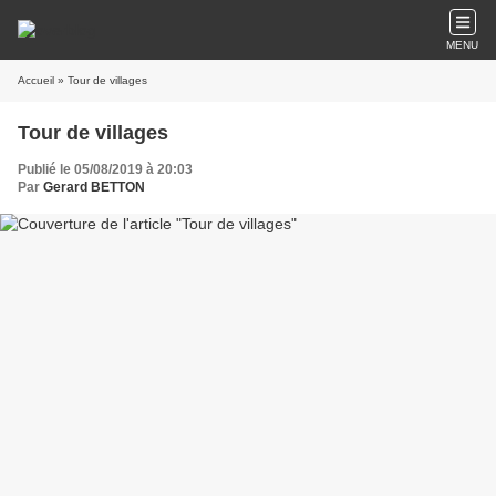
MENU
Accueil
» Tour de villages
Tour de villages
Publié le 05/08/2019 à 20:03
Par
Gerard BETTON