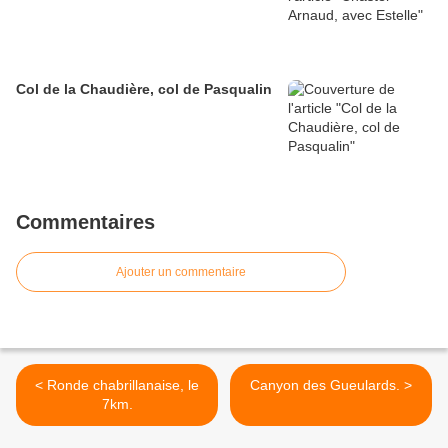
Col de la Chaudière, col de Pasqualin
Commentaires
Ajouter un commentaire
< Ronde chabrillanaise, le
Canyon des Gueulards. >
7km.