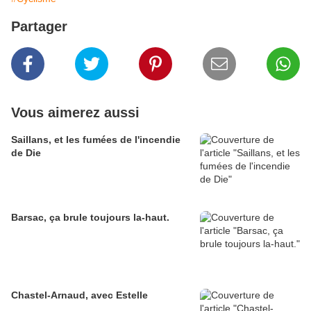
Partager
Vous aimerez aussi
Saillans, et les fumées de l'incendie
de Die
Barsac, ça brule toujours la-haut.
Chastel-Arnaud, avec Estelle