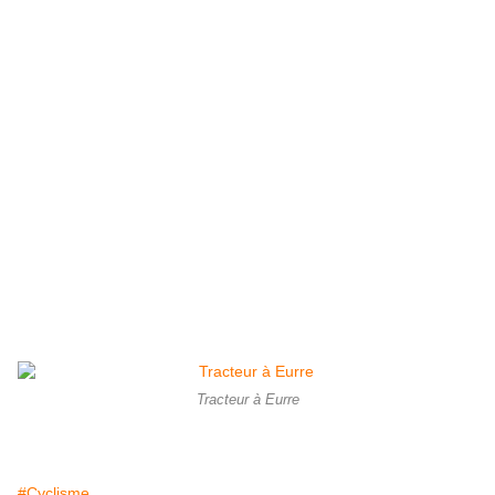
Tracteur à Eurre
#Cyclisme