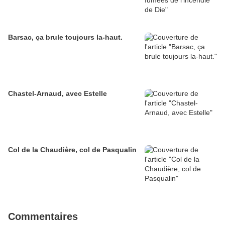
Barsac, ça brule toujours la-haut.
Chastel-Arnaud, avec Estelle
Col de la Chaudière, col de Pasqualin
Commentaires