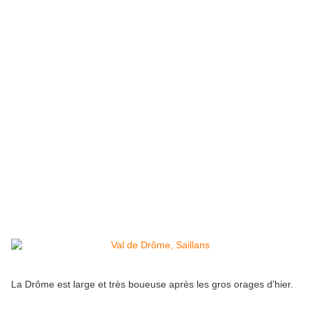
La Drôme est large et très boueuse après les gros orages d'hier.