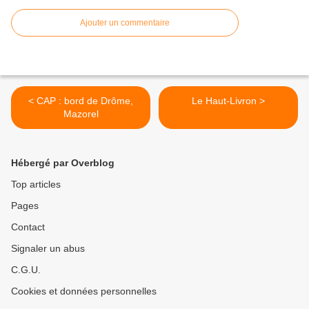
Ajouter un commentaire
< CAP : bord de Drôme,
Le Haut-Livron >
Mazorel
Hébergé par Overblog
Top articles
Pages
Contact
Signaler un abus
C.G.U.
Cookies et données personnelles