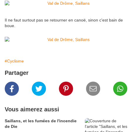
Il ne faut surtout pas se retourner en canoë, sinon c'est bain de
boue.
#Cyclisme
Partager
Vous aimerez aussi
Saillans, et les fumées de l'incendie
de Die