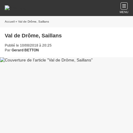
MENU
Accueil
» Val de Drôme, Saillans
Val de Drôme, Saillans
Publié le 10/08/2018 à 20:25
Par
Gerard BETTON