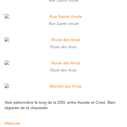
Rue Sainte Ursule
Rue Sainte Ursule
Route des Arras
Route des Arras
Voie piétonnière le long de la D93, entre Aouste et Crest. Bien
séparée de la chaussée.
#Marche