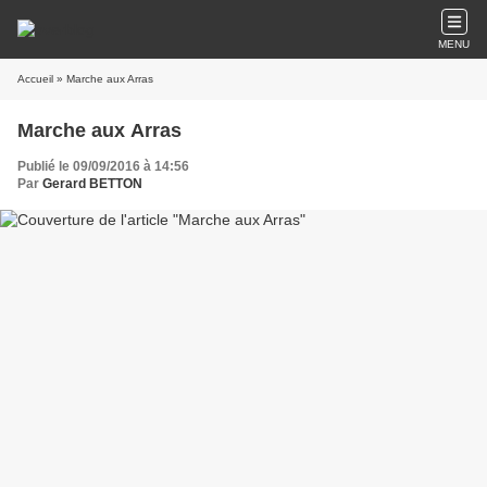
MENU
Accueil
» Marche aux Arras
Marche aux Arras
Publié le 09/09/2016 à 14:56
Par
Gerard BETTON