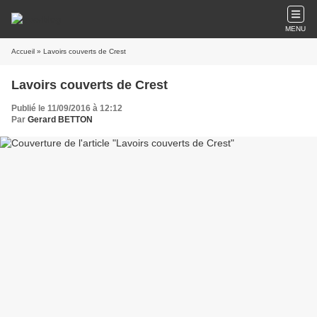
MENU
Accueil
» Lavoirs couverts de Crest
Lavoirs couverts de Crest
Publié le 11/09/2016 à 12:12
Par
Gerard BETTON