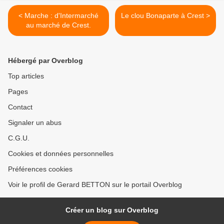
< Marche : d'Intermarché
Le clou Bonaparte à Crest >
au marché de Crest.
Hébergé par Overblog
Top articles
Pages
Contact
Signaler un abus
C.G.U.
Cookies et données personnelles
Préférences cookies
Voir le profil de Gerard BETTON sur le portail Overblog
Créer un blog sur Overblog