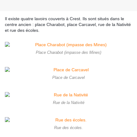
Il existe quatre lavoirs couverts à Crest. Ils sont situés dans le
centre ancien : place Charabot, place Carcavel, rue de la Nativité
et rue des écoles.
Place Charabot (impasse des Mines)
Place de Carcavel
Rue de la Nativité
Rue des écoles.