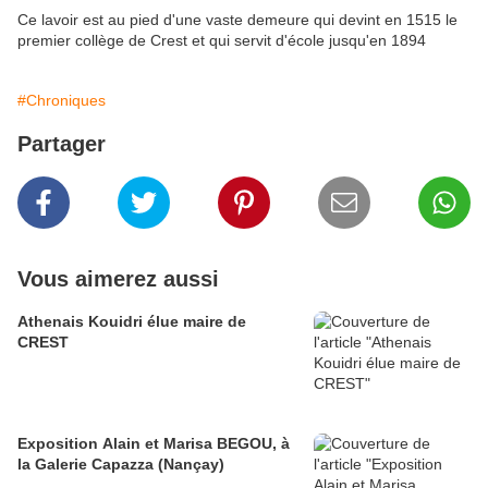
Ce lavoir est au pied d'une vaste demeure qui devint en 1515 le
premier collège de Crest et qui servit d'école jusqu'en 1894
#Chroniques
Partager
Vous aimerez aussi
Athenais Kouidri élue maire de
CREST
Exposition Alain et Marisa BEGOU, à
la Galerie Capazza (Nançay)