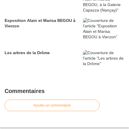
Exposition Alain et Marisa BEGOU à
Vierzon
Les arbres de la Drôme
Commentaires
Ajouter un commentaire