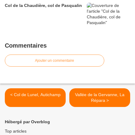
Col de la Chaudière, col de Pasqualin
Commentaires
Ajouter un commentaire
< Col de Lunel, Autichamp
Vallée de la Gervanne, La
Répara >
Hébergé par Overblog
Top articles