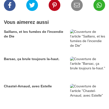
Vous aimerez aussi
Saillans, et les fumées de l'incendie
de Die
Barsac, ça brule toujours la-haut.
Chastel-Arnaud, avec Estelle