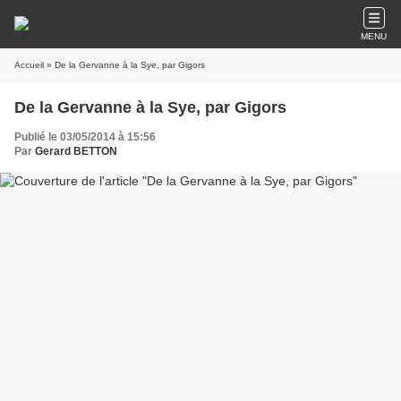
MENU
Accueil
» De la Gervanne à la Sye, par Gigors
De la Gervanne à la Sye, par Gigors
Publié le 03/05/2014 à 15:56
Par
Gerard BETTON