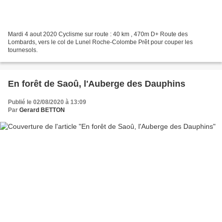
Mardi 4 aout 2020 Cyclisme sur route : 40 km , 470m D+ Route des
Lombards, vers le col de Lunel Roche-Colombe Prêt pour couper les
tournesols.
En forêt de Saoû, l'Auberge des Dauphins
Publié le 02/08/2020 à 13:09
Par
Gerard BETTON