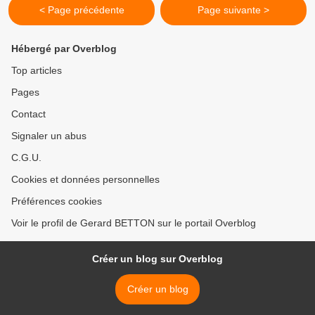
< Page précédente
Page suivante >
Hébergé par Overblog
Top articles
Pages
Contact
Signaler un abus
C.G.U.
Cookies et données personnelles
Préférences cookies
Voir le profil de Gerard BETTON sur le portail Overblog
Créer un blog sur Overblog
Créer un blog