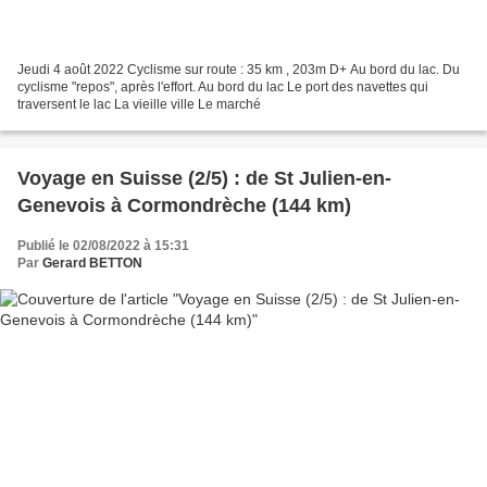
Jeudi 4 août 2022 Cyclisme sur route : 35 km , 203m D+ Au bord du lac. Du
cyclisme "repos", après l'effort. Au bord du lac Le port des navettes qui
traversent le lac La vieille ville Le marché
Voyage en Suisse (2/5) : de St Julien-en-
Genevois à Cormondrèche (144 km)
Publié le 02/08/2022 à 15:31
Par
Gerard BETTON