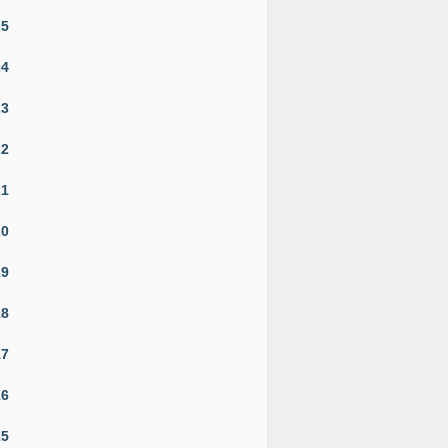
25
24
23
22
21
20
19
18
17
16
15