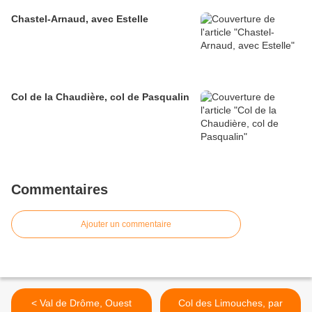
Chastel-Arnaud, avec Estelle
Col de la Chaudière, col de Pasqualin
Commentaires
Ajouter un commentaire
< Val de Drôme, Ouest
Col des Limouches, par