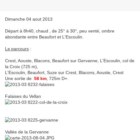
Dimanche 04 aout 2013
Départ à 8h40, chaud , de 25° à 30°, peu venté, ombre
abondante entre Beaufort et L'Escoulin.
Le parcours
:
Crest, Aouste, Blacons, Beaufort sur Gervanne, L'Escoulin, col de
la Croix (725 m),
L'Escoulin, Beaufort, Suze sur Crest, Blacons, Aouste, Crest
Une sortie de
58 km
, 725m D+.
Falaises du Vellan
Vallée de la Gervanne