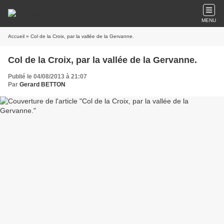
MENU
Accueil
» Col de la Croix, par la vallée de la Gervanne.
Col de la Croix, par la vallée de la Gervanne.
Publié le 04/08/2013 à 21:07
Par
Gerard BETTON