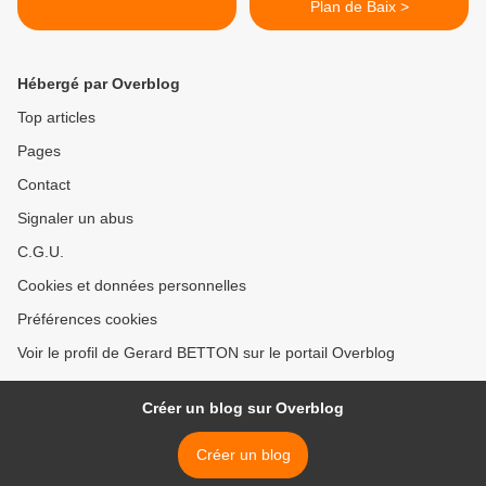
Plan de Baix >
Hébergé par Overblog
Top articles
Pages
Contact
Signaler un abus
C.G.U.
Cookies et données personnelles
Préférences cookies
Voir le profil de Gerard BETTON sur le portail Overblog
Créer un blog sur Overblog
Créer un blog