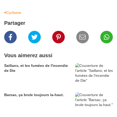
#Cyclisme
Partager
Vous aimerez aussi
Saillans, et les fumées de l'incendie
de Die
Barsac, ça brule toujours la-haut.