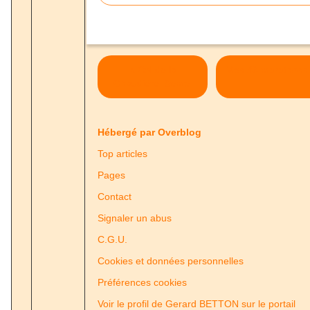
< Col de la
Chaudière, 6ème.
Hébergé par Overblog
Top articles
Pages
Contact
Signaler un abus
C.G.U.
Cookies et données personnelles
Préférences cookies
Voir le profil de Gerard BETTON sur le portail