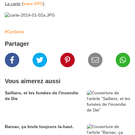
La carte
(
trace GPS
):
#Cyclisme
Partager
Vous aimerez aussi
Saillans, et les fumées de l'incendie
de Die
Barsac, ça brule toujours la-haut.