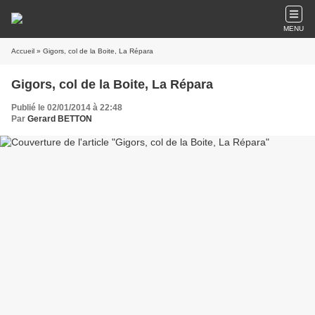
MENU
Accueil
» Gigors, col de la Boite, La Répara
Gigors, col de la Boite, La Répara
Publié le 02/01/2014 à 22:48
Par
Gerard BETTON