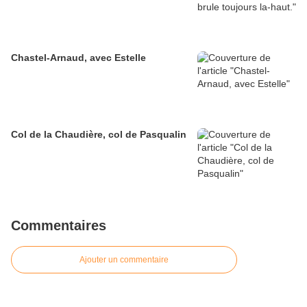
Chastel-Arnaud, avec Estelle
Col de la Chaudière, col de Pasqualin
Commentaires
Ajouter un commentaire