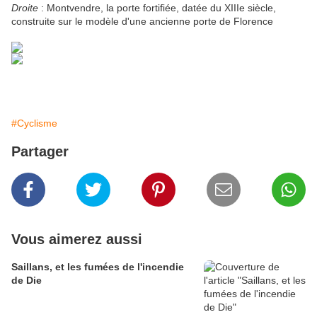
Droite
: Montvendre, la porte fortifiée, datée du XIIIe siècle,
construite sur le modèle d'une ancienne porte de Florence
#Cyclisme
Partager
Vous aimerez aussi
Saillans, et les fumées de l'incendie
de Die