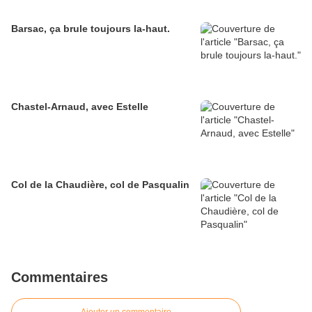
Barsac, ça brule toujours la-haut.
Chastel-Arnaud, avec Estelle
Col de la Chaudière, col de Pasqualin
Commentaires