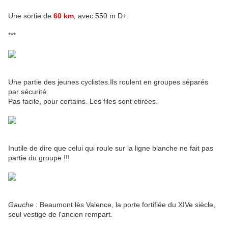
Une sortie de
60 km
, avec 550 m D+.
***
Une partie des jeunes cyclistes.Ils roulent en groupes séparés
par sécurité.
Pas facile, pour certains. Les files sont etirées.
Inutile de dire que celui qui roule sur la ligne blanche ne fait pas
partie du groupe !!!
Gauche
: Beaumont lès Valence, la porte fortifiée du XIVe siècle,
seul vestige de l'ancien rempart.