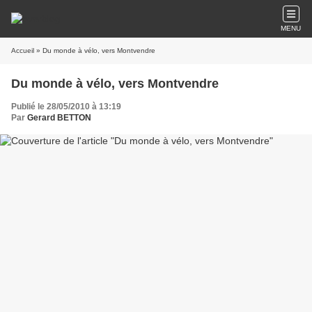
MENU
Accueil
» Du monde à vélo, vers Montvendre
Du monde à vélo, vers Montvendre
Publié le 28/05/2010 à 13:19
Par
Gerard BETTON