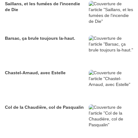
Saillans, et les fumées de l'incendie
de Die
Barsac, ça brule toujours la-haut.
Chastel-Arnaud, avec Estelle
Col de la Chaudière, col de Pasqualin