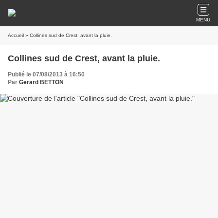
MENU
Accueil
» Collines sud de Crest, avant la pluie.
Collines sud de Crest, avant la pluie.
Publié le 07/08/2013 à 16:50
Par
Gerard BETTON