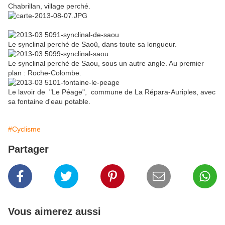
Chabrillan, village perché.
Le synclinal perché de Saoû, dans toute sa longueur.
Le synclinal perché de Saou, sous un autre angle. Au premier
plan : Roche-Colombe.
Le lavoir de "Le Péage", commune de La Répara-Auriples, avec
sa fontaine d'eau potable.
#Cyclisme
Partager
Vous aimerez aussi