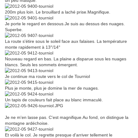
un peu masqué.
200m plus loin. Le brouillard a laché prise.Magnifique.
Je porte le regard en dessous.Je suis au dessus des nuages.
Superbe.
La route s'étire sous le soleil face aux falaises. La température
monte rapidement à 13°/14°
Nouveau regard en bas. La plaine a disparue sous les nuages
blancs. Seuls les sommets émergent.
Je continue ma route vers le col de Tourniol
Plus je monte, plus je domine la mer de nuages.
Un tapis de couleurs fait place au blanc immaculé.
Je ne m'en lasse pas. C'est magnifique.Au fond, on distingue la
montagne ardéchoise.
Et voilà le col. Je regrette presque d'arriver tellement le