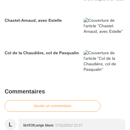
Chastel-Arnaud, avec Estelle
Col de la Chaudière, col de Pasqualin
Commentaires
Ajouter un commentaire
L
l&#039;ange blanc
17/11/2012 22:27