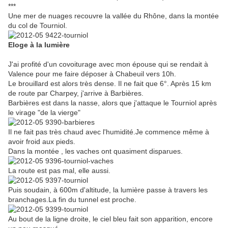
***
Une mer de nuages recouvre la vallée du Rhône, dans la montée
du col de Tourniol.
Eloge à la lumière
J'ai profité d'un covoiturage avec mon épouse qui se rendait à
Valence pour me faire déposer à Chabeuil vers 10h.
Le brouillard est alors très dense. Il ne fait que 6°. Après 15 km
de route par Charpey, j'arrive à Barbières.
Barbières est dans la nasse, alors que j'attaque le Tourniol après
le virage "de la vierge"
Il ne fait pas très chaud avec l'humidité.Je commence même à
avoir froid aux pieds.
Dans la montée , les vaches ont quasiment disparues.
La route est pas mal, elle aussi.
Puis soudain, à 600m d'altitude, la lumière passe à travers les
branchages.La fin du tunnel est proche.
Au bout de la ligne droite, le ciel bleu fait son apparition, encore