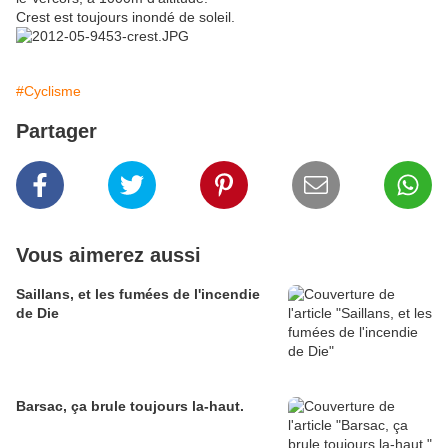
Crest est toujours inondé de soleil.
#Cyclisme
Partager
Vous aimerez aussi
Saillans, et les fumées de l'incendie
de Die
Barsac, ça brule toujours la-haut.