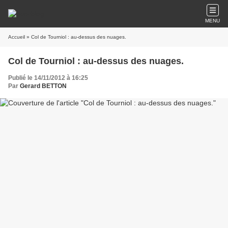
MENU
Accueil
» Col de Tourniol : au-dessus des nuages.
Col de Tourniol : au-dessus des nuages.
Publié le 14/11/2012 à 16:25
Par
Gerard BETTON