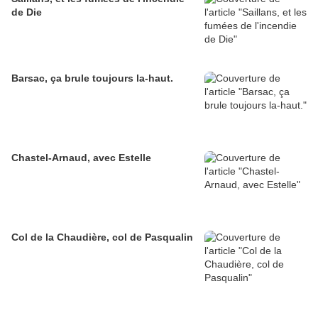
de Die
Barsac, ça brule toujours la-haut.
Chastel-Arnaud, avec Estelle
Col de la Chaudière, col de Pasqualin