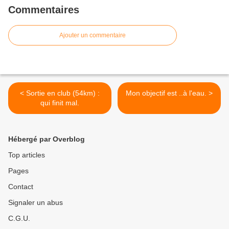
Commentaires
Ajouter un commentaire
< Sortie en club (54km) :
Mon objectif est ..à l'eau. >
qui finit mal.
Hébergé par Overblog
Top articles
Pages
Contact
Signaler un abus
C.G.U.