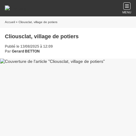
MENU
Accueil
» Cliousclat, village de potiers
Cliousclat, village de potiers
Publié le 13/08/2025 à 12:09
Par
Gerard BETTON