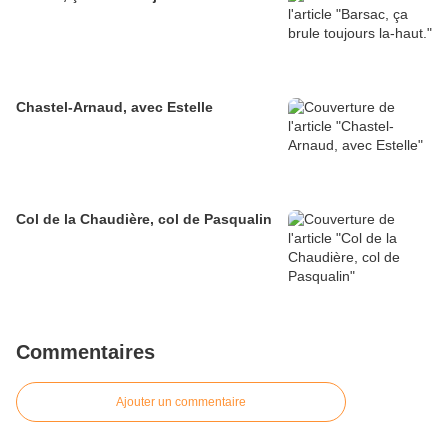
Chastel-Arnaud, avec Estelle
Col de la Chaudière, col de Pasqualin
Commentaires
Ajouter un commentaire