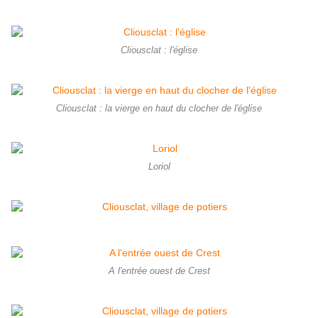
Cliousclat : l'église
Cliousclat : la vierge en haut du clocher de l'église
Loriol
A l'entrée ouest de Crest