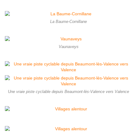
La Baume-Cornillane
Vaunaveys
Une vraie piste cyclable depuis Beaumont-lès-Valence vers Valence