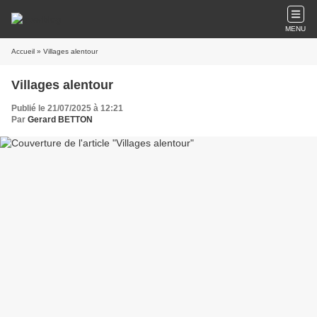
MENU
Accueil
» Villages alentour
Villages alentour
Publié le 21/07/2025 à 12:21
Par
Gerard BETTON