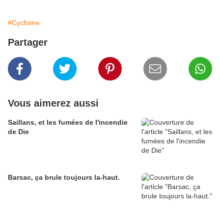
#Cyclisme
Partager
Vous aimerez aussi
Saillans, et les fumées de l'incendie
de Die
Barsac, ça brule toujours la-haut.