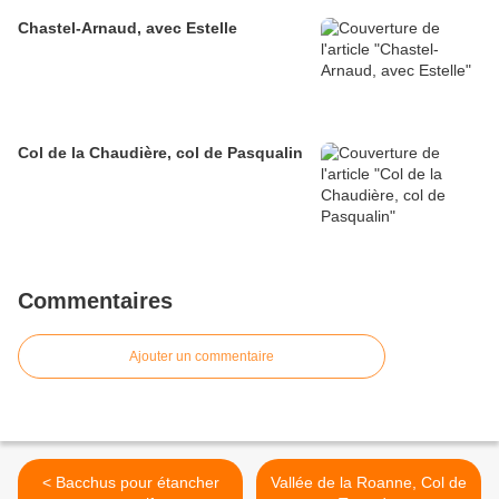
Chastel-Arnaud, avec Estelle
Col de la Chaudière, col de Pasqualin
Commentaires
Ajouter un commentaire
< Bacchus pour étancher
Vallée de la Roanne, Col de