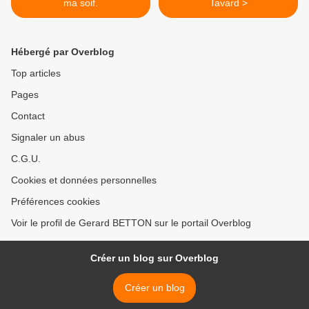
ma soif.
Tavard >
Hébergé par Overblog
Top articles
Pages
Contact
Signaler un abus
C.G.U.
Cookies et données personnelles
Préférences cookies
Voir le profil de Gerard BETTON sur le portail Overblog
Créer un blog sur Overblog
Créer un blog