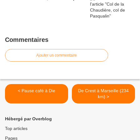
Commentaires
Ajouter un commentaire
< Pause café à Die
De Crest à Marseille (234
km) >
Hébergé par Overblog
Top articles
Pages