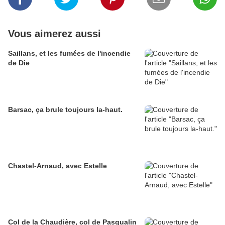
Vous aimerez aussi
Saillans, et les fumées de l'incendie
de Die
Barsac, ça brule toujours la-haut.
Chastel-Arnaud, avec Estelle
Col de la Chaudière, col de Pasqualin