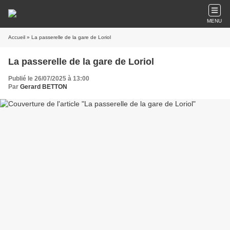
MENU
Accueil
» La passerelle de la gare de Loriol
La passerelle de la gare de Loriol
Publié le 26/07/2025 à 13:00
Par
Gerard BETTON