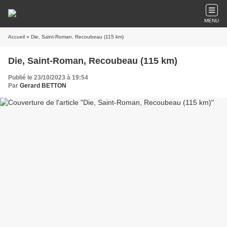
MENU
Accueil
» Die, Saint-Roman, Recoubeau (115 km)
Die, Saint-Roman, Recoubeau (115 km)
Publié le 23/10/2023 à 19:54
Par
Gerard BETTON