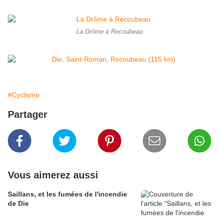
La Drôme à Recoubeau
#Cyclisme
Partager
Vous aimerez aussi
Saillans, et les fumées de l'incendie
de Die