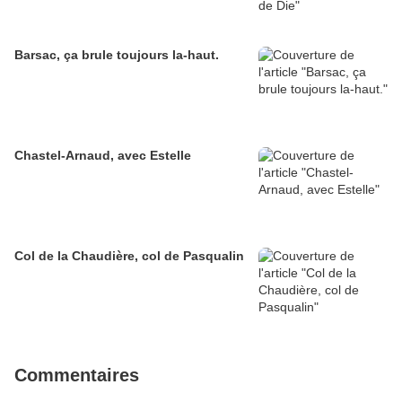
Barsac, ça brule toujours la-haut.
Chastel-Arnaud, avec Estelle
Col de la Chaudière, col de Pasqualin
Commentaires