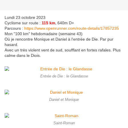
Lundi 23 octobre 2023
Cyclisme sur route :
115 km
, 640m D+
Parcours :
https://www.openrunner.com/route-details/17857235
Mon "100 km" hebdomadaire (semaine 43)
Où je rencontre Monique et Daniel à l'entrée de Die. Par pur
hasard.
Avec un très violent vent de sud, soufflant en fortes rafales. Plus
calme dans le Diois.
Entrée de Die : le Glandasse
Daniel et Monique
Saint-Roman