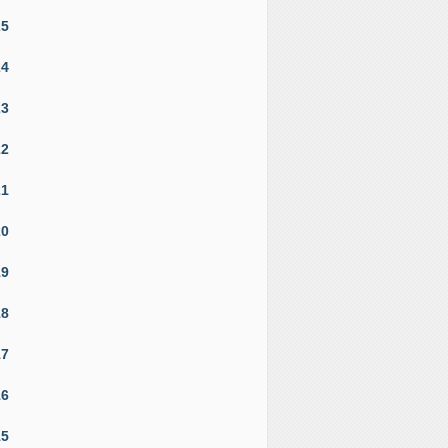
25
24
23
22
21
20
19
18
17
16
15