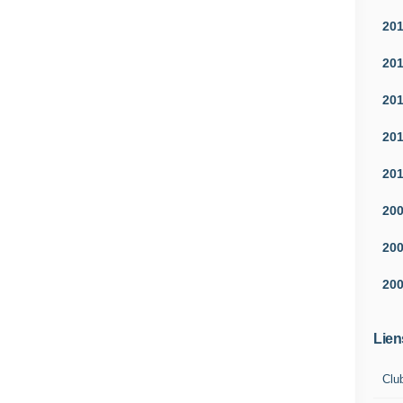
20
20
20
20
20
20
20
20
Lien
Clu