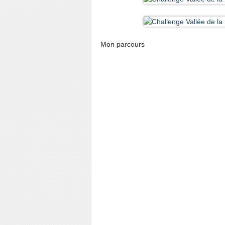
Mon parcours