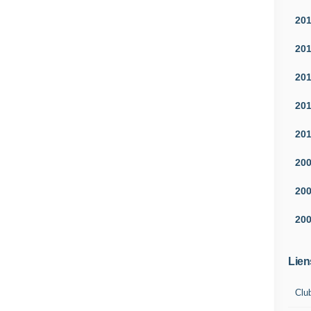
20
20
20
20
20
20
20
20
Lien
Clu