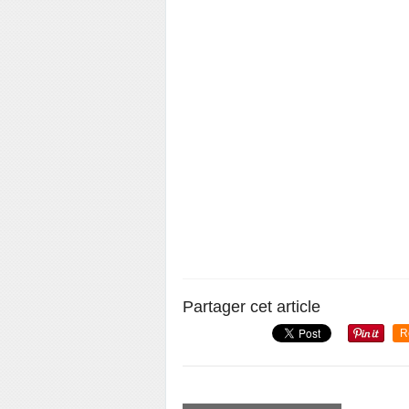
Partager cet article
R