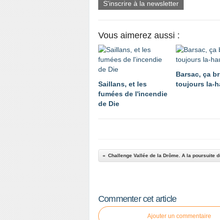
S'inscrire à la newsletter
Vous aimerez aussi :
Barsac, ça br
Saillans, et les
toujours la-h
fumées de l'incendie
de Die
Challenge Vallée de la Drôme. A la poursuite 
Commenter cet article
Ajouter un commentaire