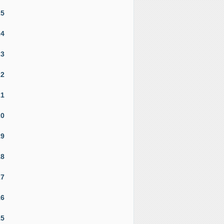
25
24
23
22
21
20
19
18
17
16
15