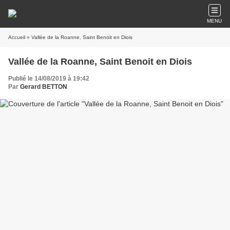
MENU
Accueil
» Vallée de la Roanne, Saint Benoit en Diois
Vallée de la Roanne, Saint Benoit en Diois
Publié le 14/08/2019 à 19:42
Par
Gerard BETTON