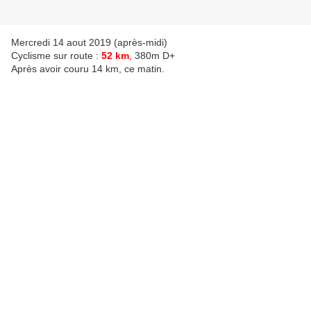
Mercredi 14 aout 2019 (après-midi)
Cyclisme sur route :
52 km
, 380m D+
Après avoir couru 14 km, ce matin.