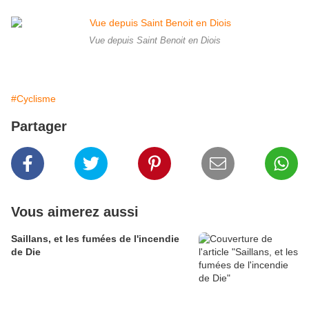
Vue depuis Saint Benoit en Diois
#Cyclisme
Partager
Vous aimerez aussi
Saillans, et les fumées de l'incendie
de Die