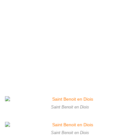
Saint Benoit en Diois
Saint Benoit en Diois