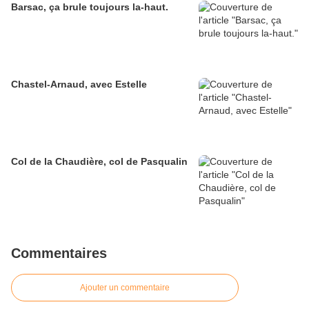
Barsac, ça brule toujours la-haut.
Chastel-Arnaud, avec Estelle
Col de la Chaudière, col de Pasqualin
Commentaires
Ajouter un commentaire